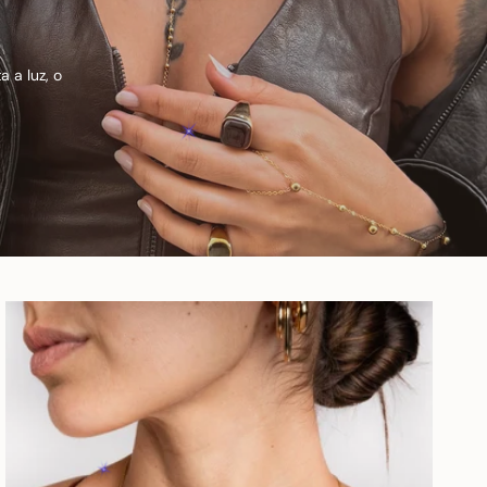
 a luz, o