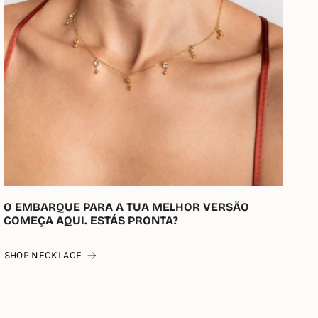
O EMBARQUE PARA A TUA MELHOR VERSÃO
COMEÇA AQUI. ESTÁS PRONTA?
SHOP NECKLACE