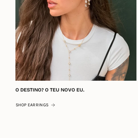
O DESTINO? O TEU NOVO EU.
SHOP EARRINGS