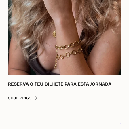
RESERVA O TEU BILHETE PARA ESTA JORNADA
SHOP RINGS