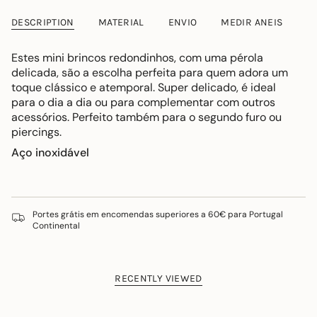
DESCRIPTION
MATERIAL
ENVIO
MEDIR ANEIS
Estes mini brincos redondinhos, com uma pérola
delicada, são a escolha perfeita para quem adora um
toque clássico e atemporal. Super delicado, é ideal
para o dia a dia ou para complementar com outros
acessórios. Perfeito também para o segundo furo ou
piercings.
Aço inoxidável
Portes grátis em encomendas superiores a 60€ para Portugal
Continental
RECENTLY VIEWED