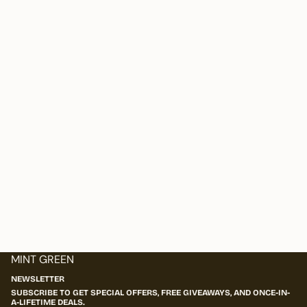
MINT GREEN
NEWSLETTER
SUBSCRIBE TO GET SPECIAL OFFERS, FREE GIVEAWAYS, AND ONCE-IN-
A-LIFETIME DEALS.