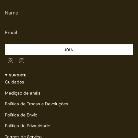
JOIN
Instagram
TikTok
SUPORTE
Cuidados
Medição de anéis
Política de Trocas e Devoluções
Política de Envio
Política de Privacidade
Termos de Serviço